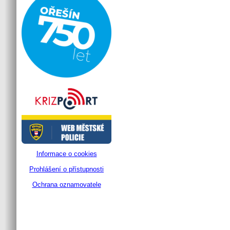
Informace o cookies
Prohlášení o přístupnosti
Ochrana oznamovatele