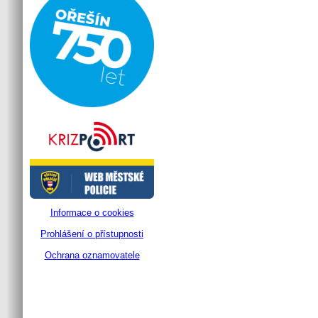
Informace o cookies
Prohlášení o přístupnosti
Ochrana oznamovatele