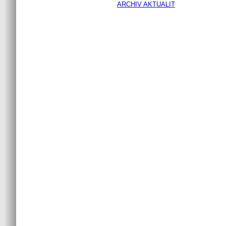
ARCHIV AKTUALIT