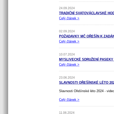
24.09.2024
TRADIČNÍ SVATOVÁCLAVSKÉ HO
Celý článek >
02.09.2024
POŽADAVKY MČ OŘEŠÍN K ZADÁN
Celý článek >
10.07.2024
MYSLIVECKÉ SDRUŽENÍ PASEKY 
Celý článek >
23.06.2024
SLAVNOSTI OŘEŠÍNSKÉ LÉTO 20
Slavnosti Ořešínské léto 2024 - vide
Celý článek >
11.06.2024